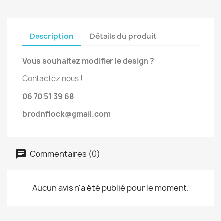
Description
Détails du produit
Vous souhaitez modifier le design ?
Contactez nous !
06 70 51 39 68
brodnflock@gmail.com
Commentaires (0)
Aucun avis n'a été publié pour le moment.