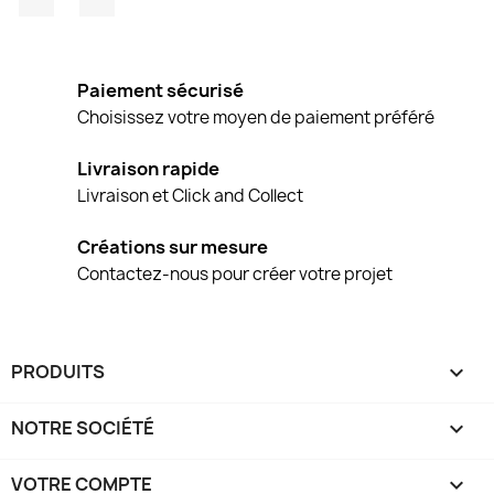
Paiement sécurisé
Choisissez votre moyen de paiement préféré
Livraison rapide
Livraison et Click and Collect
Créations sur mesure
Contactez-nous pour créer votre projet
PRODUITS

NOTRE SOCIÉTÉ

VOTRE COMPTE
