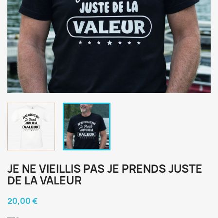
JE NE VIEILLIS PAS JE PRENDS JUSTE
DE LA VALEUR
20,00 €