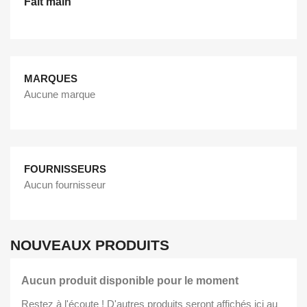
Fait main
MARQUES
Aucune marque
FOURNISSEURS
Aucun fournisseur
NOUVEAUX PRODUITS
Aucun produit disponible pour le moment
Restez à l'écoute ! D'autres produits seront affichés ici au