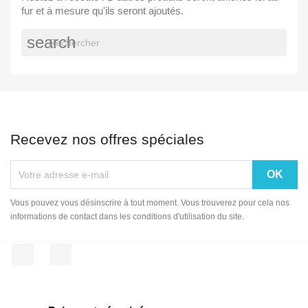
fur et à mesure qu'ils seront ajoutés.
search
Recevez nos offres spéciales
Vous pouvez vous désinscrire à tout moment. Vous trouverez pour cela nos
informations de contact dans les conditions d'utilisation du site.
Facebook
Instagram