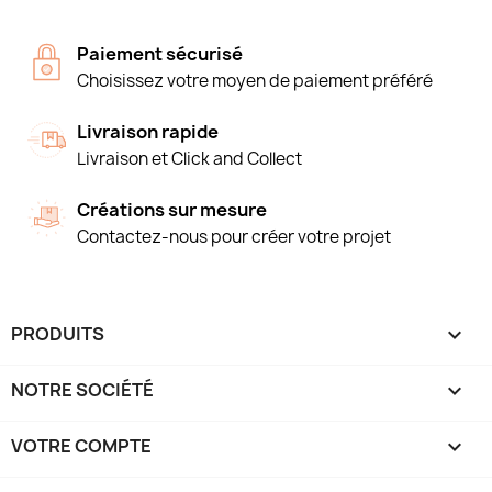
Paiement sécurisé
Choisissez votre moyen de paiement préféré
Livraison rapide
Livraison et Click and Collect
Créations sur mesure
Contactez-nous pour créer votre projet
PRODUITS

NOTRE SOCIÉTÉ

VOTRE COMPTE
