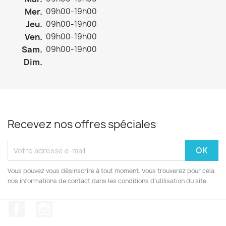
Mer.
09h00-19h00
Jeu.
09h00-19h00
Ven.
09h00-19h00
Sam.
09h00-19h00
Dim.
Recevez nos offres spéciales
Vous pouvez vous désinscrire à tout moment. Vous trouverez pour cela
nos informations de contact dans les conditions d'utilisation du site.
Facebook
Instagram