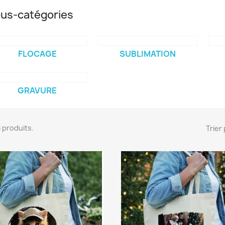
us-catégories
FLOCAGE
SUBLIMATION
GRAVURE
38 produits.
Trier 