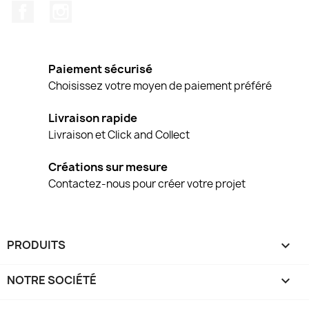
Facebook
Instagram
Paiement sécurisé
Choisissez votre moyen de paiement préféré
Livraison rapide
Livraison et Click and Collect
Créations sur mesure
Contactez-nous pour créer votre projet
PRODUITS

NOTRE SOCIÉTÉ
