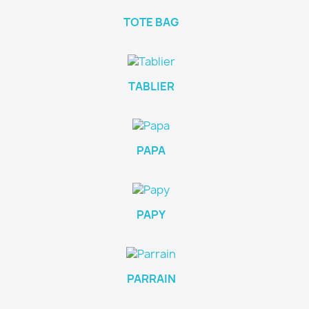
TOTE BAG
TABLIER
PAPA
PAPY
PARRAIN