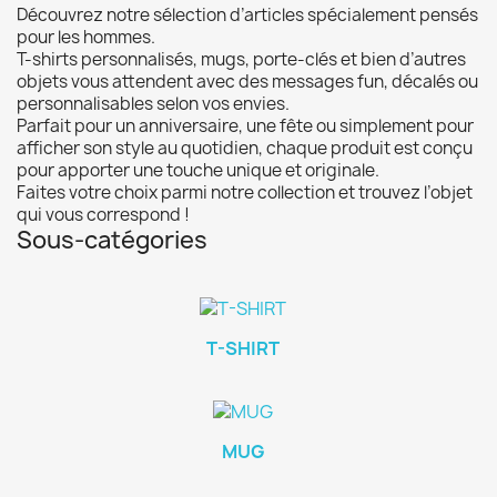
Découvrez notre sélection d’articles spécialement pensés
pour les hommes.
T-shirts personnalisés, mugs, porte-clés et bien d’autres
objets vous attendent avec des messages fun, décalés ou
personnalisables selon vos envies.
Parfait pour un anniversaire, une fête ou simplement pour
afficher son style au quotidien, chaque produit est conçu
pour apporter une touche unique et originale.
Faites votre choix parmi notre collection et trouvez l’objet
qui vous correspond !
Sous-catégories
T-SHIRT
MUG