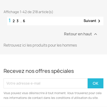
Affichage 1-42 de 218 article(s)
1

Suivant
2
3
…
6
Retour en haut

Retrouvez ici les produits pour les hommes
Recevez nos offres spéciales
Vous pouvez vous désinscrire à tout moment. Vous trouverez pour cela
nos informations de contact dans les conditions d'utilisation du site.