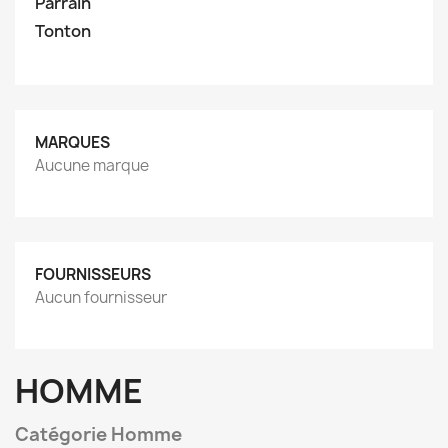
Parrain
Tonton
MARQUES
Aucune marque
FOURNISSEURS
Aucun fournisseur
HOMME
Catégorie Homme